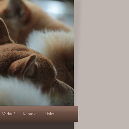
Verlauf
Kontakt
Links