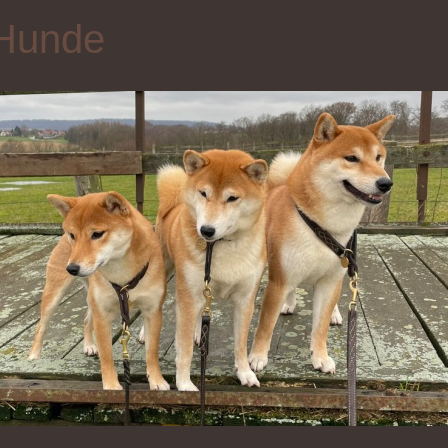
Hunde